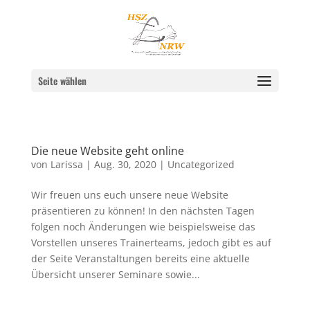
Seite wählen
Die neue Website geht online
von
Larissa
|
Aug. 30, 2020
|
Uncategorized
Wir freuen uns euch unsere neue Website
präsentieren zu können! In den nächsten Tagen
folgen noch Änderungen wie beispielsweise das
Vorstellen unseres Trainerteams, jedoch gibt es auf
der Seite Veranstaltungen bereits eine aktuelle
Übersicht unserer Seminare sowie...