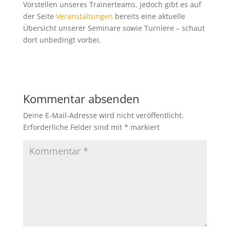
Vorstellen unseres Trainerteams, jedoch gibt es auf
der Seite
Veranstaltungen
bereits eine aktuelle
Übersicht unserer Seminare sowie Turniere – schaut
dort unbedingt vorbei.
Kommentar absenden
Deine E-Mail-Adresse wird nicht veröffentlicht.
Erforderliche Felder sind mit
*
markiert