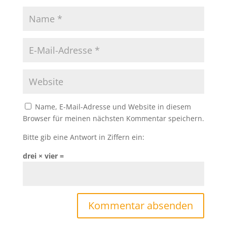
Name, E-Mail-Adresse und Website in diesem
Browser für meinen nächsten Kommentar speichern.
Bitte gib eine Antwort in Ziffern ein:
drei × vier =