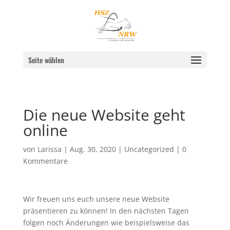
Seite wählen
Die neue Website geht
online
von
Larissa
|
Aug. 30, 2020
|
Uncategorized
|
0
Kommentare
Wir freuen uns euch unsere neue Website
präsentieren zu können! In den nächsten Tagen
folgen noch Änderungen wie beispielsweise das