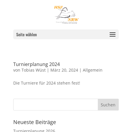
Seite wählen
Turnierplanung 2024
von
Tobias Wüst
|
März 20, 2024
|
Allgemein
Die Turniere für 2024 stehen fest!
Neueste Beiträge
Turnierplanung 2026