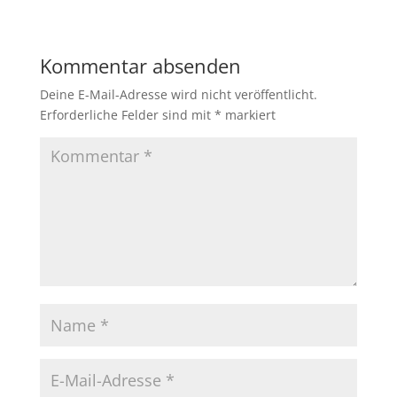
Kommentar absenden
Deine E-Mail-Adresse wird nicht veröffentlicht.
Erforderliche Felder sind mit
*
markiert