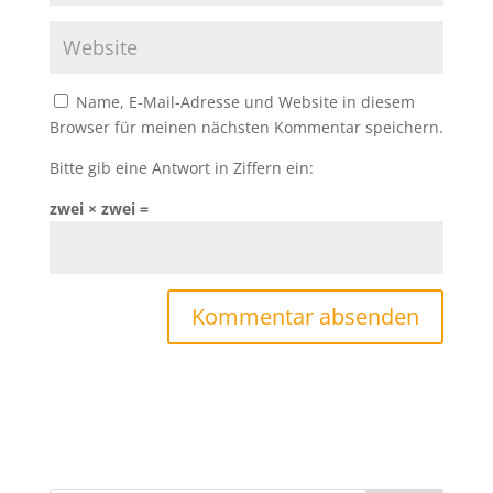
Name, E-Mail-Adresse und Website in diesem
Browser für meinen nächsten Kommentar speichern.
Bitte gib eine Antwort in Ziffern ein:
zwei × zwei =