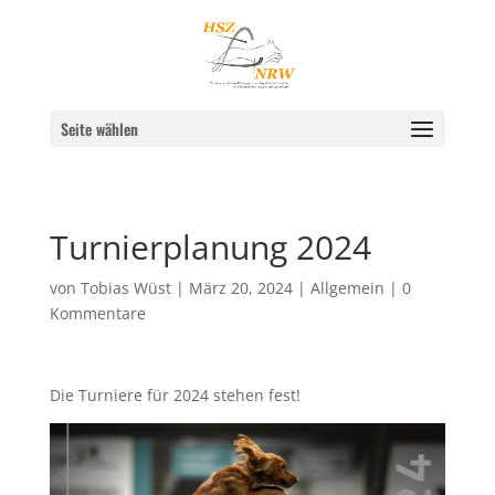
Seite wählen
Turnierplanung 2024
von
Tobias Wüst
|
März 20, 2024
|
Allgemein
|
0
Kommentare
Die Turniere für 2024 stehen fest!