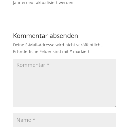
Jahr erneut aktualisiert werden!
Kommentar absenden
Deine E-Mail-Adresse wird nicht veröffentlicht.
Erforderliche Felder sind mit
*
markiert