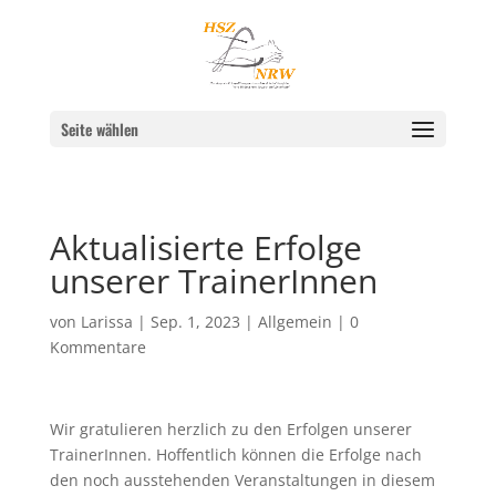
Seite wählen
Aktualisierte Erfolge
unserer TrainerInnen
von
Larissa
|
Sep. 1, 2023
|
Allgemein
|
0
Kommentare
Wir gratulieren herzlich zu den Erfolgen unserer
TrainerInnen. Hoffentlich können die Erfolge nach
den noch ausstehenden Veranstaltungen in diesem