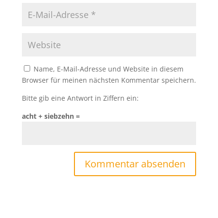
Name, E-Mail-Adresse und Website in diesem
Browser für meinen nächsten Kommentar speichern.
Bitte gib eine Antwort in Ziffern ein:
acht + siebzehn =