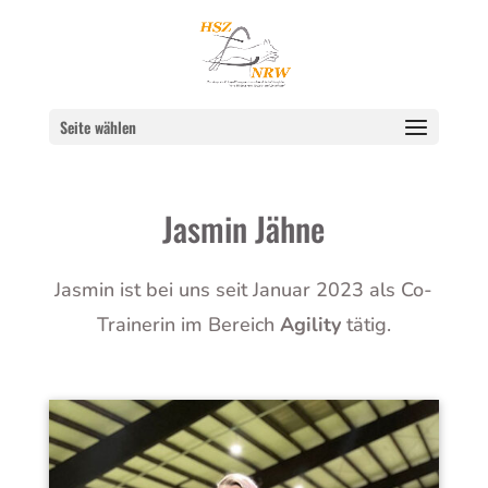
Seite wählen
Jasmin Jähne
Jasmin ist bei uns seit Januar 2023 als Co-
Trainerin im Bereich
Agility
tätig.