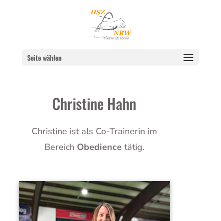
Seite wählen
Christine Hahn
Christine ist als Co-Trainerin im
Bereich
Obedience
tätig.