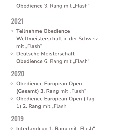
Obedience
3. Rang mit „Flash“
2021
Teilnahme Obedience
Weltmeisterschaft
in der Schweiz
mit „Flash“
Deutsche Meisterschaft
Obedience
6. Rang mit „Flash“
2020
Obedience European Open
(Gesamt) 3. Rang
mit „Flash“
Obedience European Open (Tag
1) 2. Rang
mit „Flash“
2019
Interlandcup 1. Rang
mit „Flash“