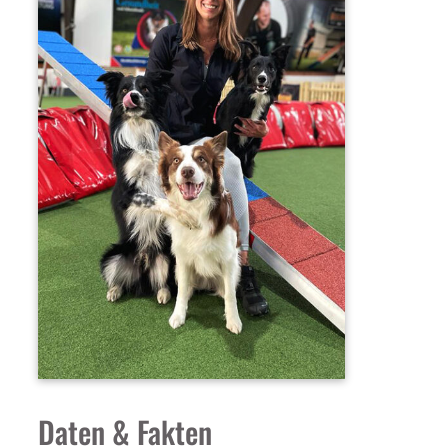
Daten & Fakten