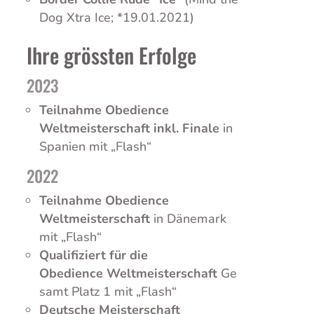
Dog Xtra Ice; *19.01.2021)
Ihre grössten Erfolge
2023
Teilnahme Obedience
Weltmeisterschaft inkl. Finale
in
Spanien mit „Flash“
2022
Teilnahme Obedience
Weltmeisterschaft
in Dänemark
mit „Flash“
Qualifiziert für die
Obedience Weltmeisterschaft
Ge
samt Platz 1 mit „Flash“
Deutsche Meisterschaft